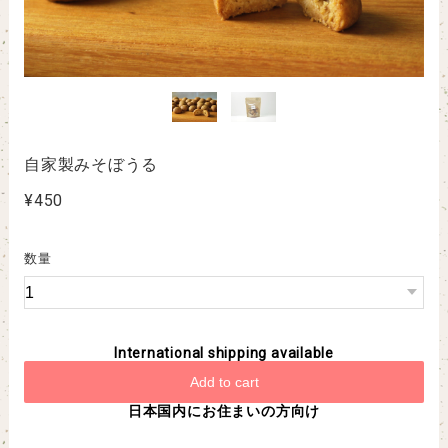
自家製みそぼうる
¥450
数量
International shipping available
Add to cart
日本国内にお住まいの方向け