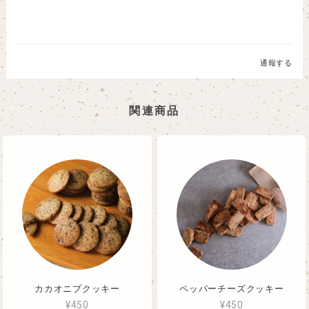
通報する
関連商品
カカオニブクッキー
ペッパーチーズクッキー
¥450
¥450