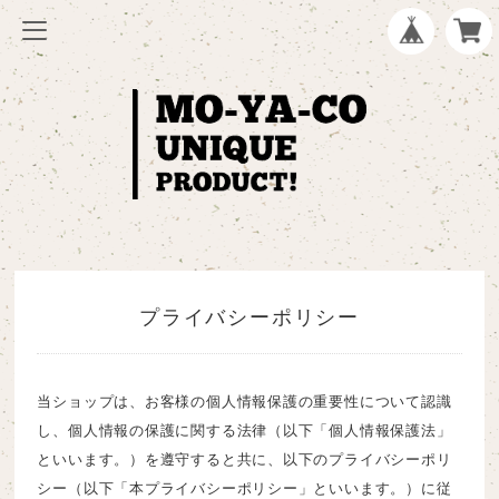
プライバシーポリシー
当ショップは、お客様の個人情報保護の重要性について認識
し、個人情報の保護に関する法律（以下「個人情報保護法」
といいます。）を遵守すると共に、以下のプライバシーポリ
シー（以下「本プライバシーポリシー」といいます。）に従