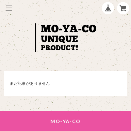
まだ記事がありません
MO-YA-CO