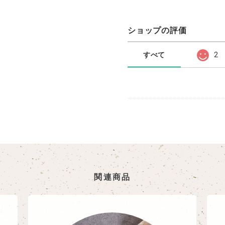
ショップの評価
すべて
2
関連商品