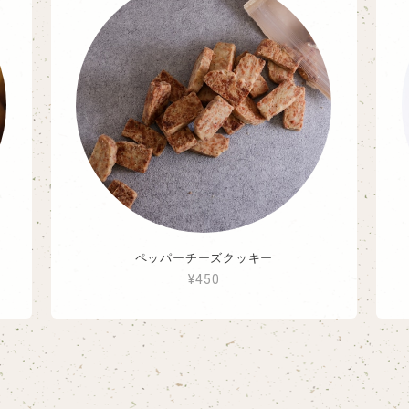
ペッパーチーズクッキー
¥450