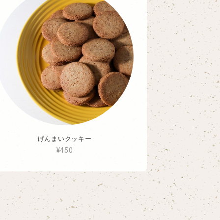
げんまいクッキー
¥450