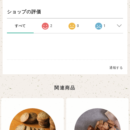
ショップの評価
すべて
2
0
1
通報する
関連商品