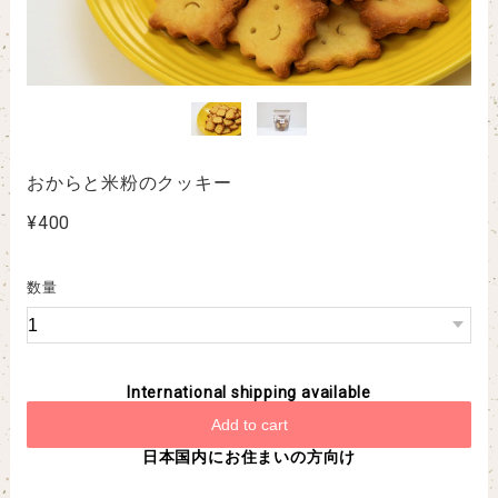
おからと米粉のクッキー
¥400
数量
International shipping available
Add to cart
日本国内にお住まいの方向け