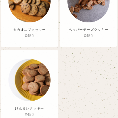
カカオニブクッキー
ペッパーチーズクッキー
¥450
¥450
げんまいクッキー
¥450