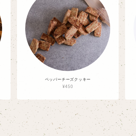
ペッパーチーズクッキー
¥450