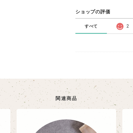
ショップの評価
すべて
2
関連商品