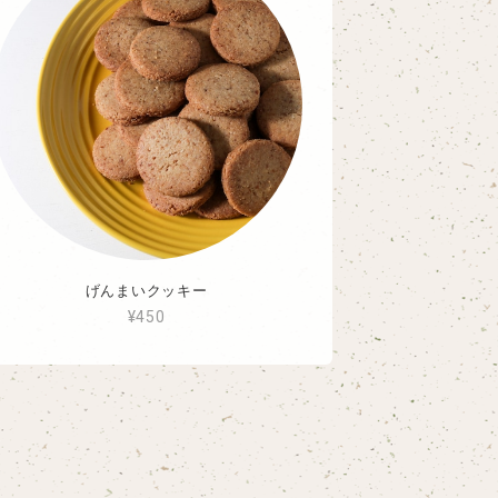
げんまいクッキー
¥450