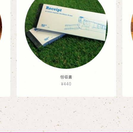
領収書
¥440