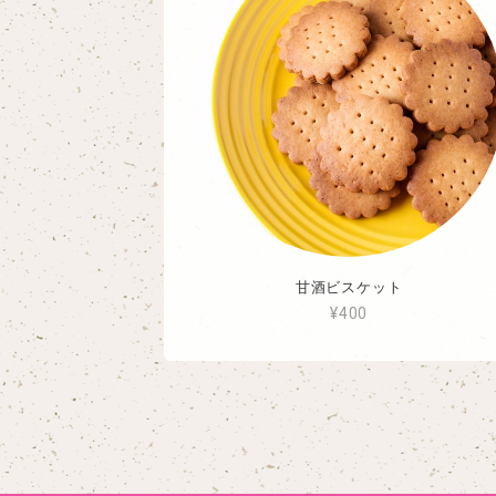
甘酒ビスケット
¥400