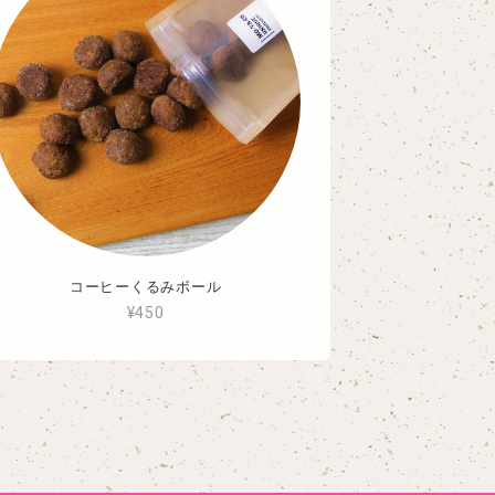
コーヒーくるみボール
¥450