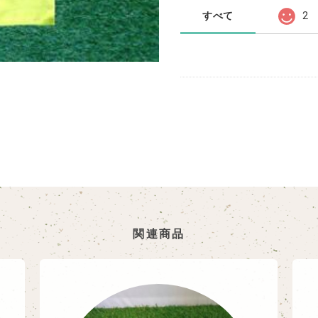
すべて
2
関連商品